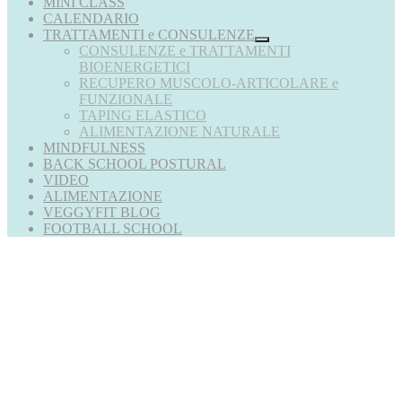
MINI CLASS
CALENDARIO
TRATTAMENTI e CONSULENZE
CONSULENZE e TRATTAMENTI
BIOENERGETICI
RECUPERO MUSCOLO-ARTICOLARE e
FUNZIONALE
TAPING ELASTICO
ALIMENTAZIONE NATURALE
MINDFULNESS
BACK SCHOOL POSTURAL
VIDEO
ALIMENTAZIONE
VEGGYFIT BLOG
FOOTBALL SCHOOL