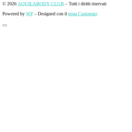
Powered by
WP
– Designed con il
tema Customizr